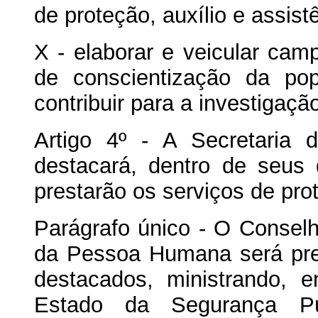
de proteção, auxílio e assist
X - elaborar e veicular cam
de conscientização da po
contribuir para a investigaç
Artigo 4º - A Secretaria
destacará, dentro de seus 
prestarão os serviços de pro
Parágrafo único - O Conselh
da Pessoa Humana será prev
destacados, ministrando, 
Estado da Segurança Púb