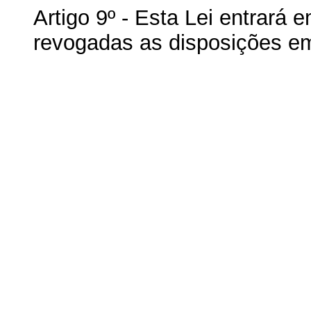
Artigo 9º - Esta Lei entrará 
revogadas as disposições em