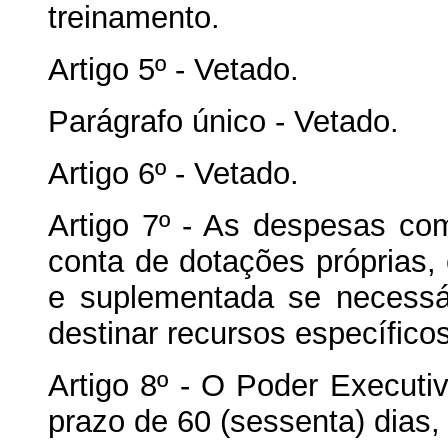
treinamento.
Artigo 5º - Vetado.
Parágrafo único - Vetado.
Artigo 6º - Vetado.
Artigo 7º - As despesas co
conta de dotações próprias,
e suplementada se necessár
destinar recursos específico
Artigo 8º - O Poder Executi
prazo de 60 (sessenta) dias,